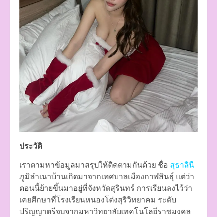
ประวัติ
เราตามหาข้อมูลมาสรุปให้ติดตามกันด้วย ชื่อ
สุธาลินี
ภูมิลำเนาบ้านเกิดมาจากเทศบาลเมืองกาฬสินธุ์ แต่ว่า
ตอนนี้ย้ายขึ้นมาอยู่ที่จังหวัดสุรินทร์ การเรียนลงไว้ว่า
เคยศึกษาที่โรงเรียนหนองโต่งสุริวิทยาคม ระดับ
ปริญญาตรีจบจากมหาวิทยาลัยเทคโนโลยีราชมงคล