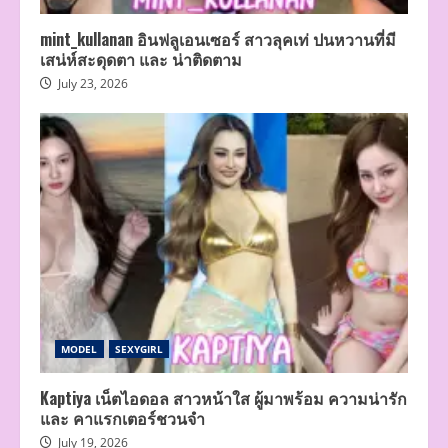
mint_kullanan อินฟลูเอนเซอร์ สาวลุคเท่ ปนหวานที่มี
เสน่ห์สะดุดตา และ น่าติดตาม
July 23, 2026
MODEL
SEXYGIRL
Kaptiya เน็ตไอดอล สาวหน้าใส ผู้มาพร้อม ความน่ารัก
และ คาแรกเตอร์ชวนจำ
July 19, 2026