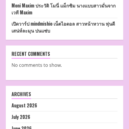
Moni Maxim ประวัติ โมนี่ แม็กซิม นางแบบสาวมั่นจาก
เวที Maxim
เปิดวาร์ป mindmishio เน็ตไอดอล สาวหน้าหวาน หุ่นดี
เสน่ห์ละมุน ปนแซ่บ
RECENT COMMENTS
No comments to show.
ARCHIVES
August 2026
July 2026
June 2026