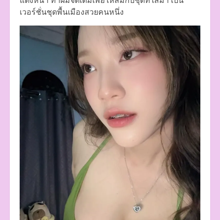
แต่งหน้า ทำผมจัดเต็มเพื่อให้สมกับชุดที่ใส่มา เป็น
เวอร์ชั่นชุดพื้นเมืองสวยคนหนึ่ง