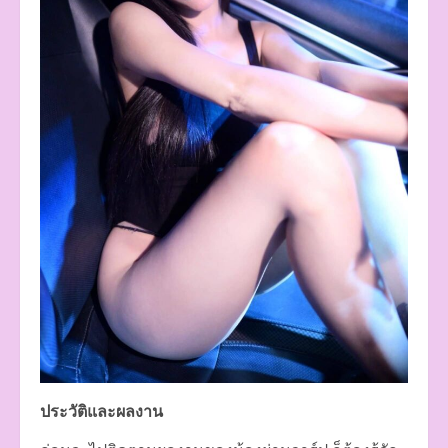
ประวัติและผลงาน