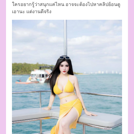
ใครอยากรู้ว่าสนุกแค่ไหน อาจจะต้องไปหาคลิปย้อนดู
เอานะ แต่งานดีจริง